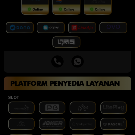
Online
Online
Online
PLATFORM PENYEDIA LAYANAN
SLOT