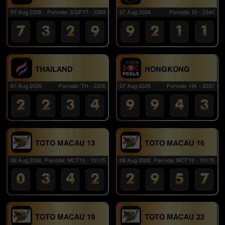
07 Aug 2026
Periode
:
SGP77
-
2289
07 Aug 2026
Periode
:
ID
-
2342
7
3
2
9
9
2
1
1
THAILAND
HONGKONG
07 Aug 2026
Periode
:
TH
-
2336
07 Aug 2026
Periode
:
HK
-
2237
2
2
3
4
9
9
4
3
TOTO MACAU 13
TOTO MACAU 16
08 Aug 2026
Periode
:
MCT13
-
10175
08 Aug 2026
Periode
:
MCT16
-
10176
0
3
4
2
2
9
5
7
TOTO MACAU 19
TOTO MACAU 22