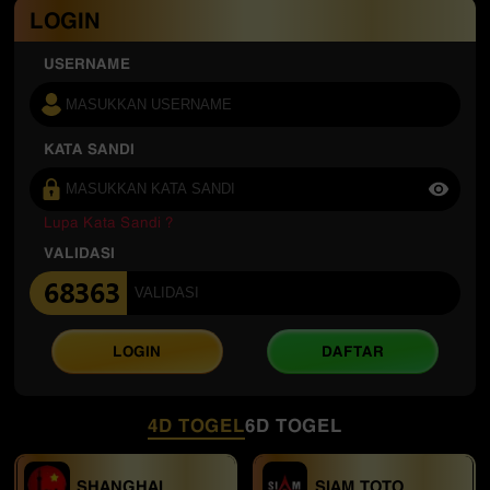
LOGIN
USERNAME
KATA SANDI
Lupa Kata Sandi ?
VALIDASI
LOGIN
DAFTAR
4D TOGEL
6D TOGEL
SHANGHAI
SIAM TOTO