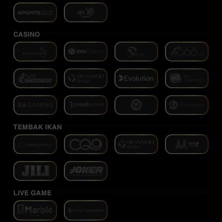
CASINO
TEMBAK IKAN
LIVE GAME