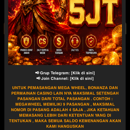
shelafai***
100,000
Disetujui
GAME POPULAR
Lihat Semua
📢 Grup Telegram:
[
Klik di sini]
Fury of Anubis
Mahjong Wins
Mahjong Wins 3 -
St
📢 Join Channel:
[Klik di sini]
Triple Pot
Black Scatter
UNTUK PEMASANGAN MEGA WHEEL, BONANZA DAN
PERMAINAN CASINO LAIN NYA MAKSIMAL SETENGAH
PASANGAN DARI TOTAL PASANGAN . CONTOH :
MEGAWHEEL MEMILIKI 9 PASANGAN , MAKSIMAL
NOMOR DI PASANG ADALAH 4 SAJA , JIKA KETAHUAN
MEMASANG LEBIH DARI KETENTUAN YANG DI
TENTUKAN , MAKA SEMUA SALDO KEMENANGAN AKAN
KAMI HANGUSKAN
Gates of Olympus
Gates of Olympus
Candy Rush
S